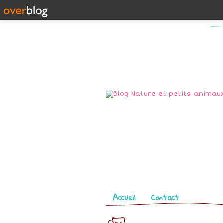
Pages
Accueil
Contact