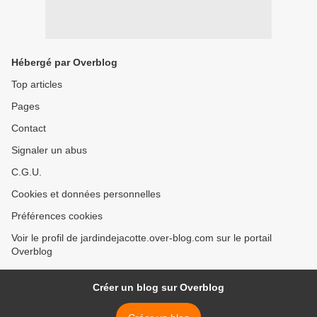
Hébergé par Overblog
Top articles
Pages
Contact
Signaler un abus
C.G.U.
Cookies et données personnelles
Préférences cookies
Voir le profil de jardindejacotte.over-blog.com sur le portail
Overblog
Créer un blog sur Overblog