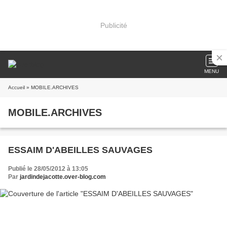
Publicité
MENU
Accueil
» MOBILE.ARCHIVES
MOBILE.ARCHIVES
ESSAIM D'ABEILLES SAUVAGES
Publié le 28/05/2012 à 13:05
Par
jardindejacotte.over-blog.com