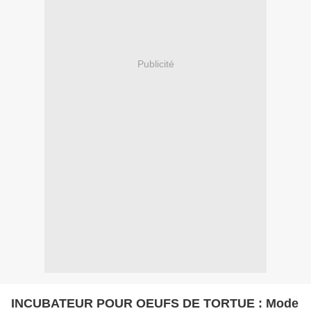
Publicité
INCUBATEUR POUR OEUFS DE TORTUE : Mode