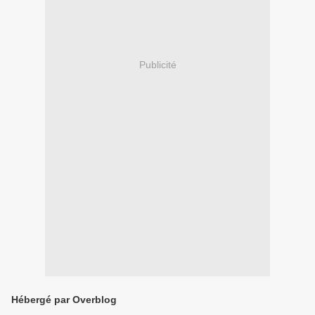
Publicité
Hébergé par Overblog