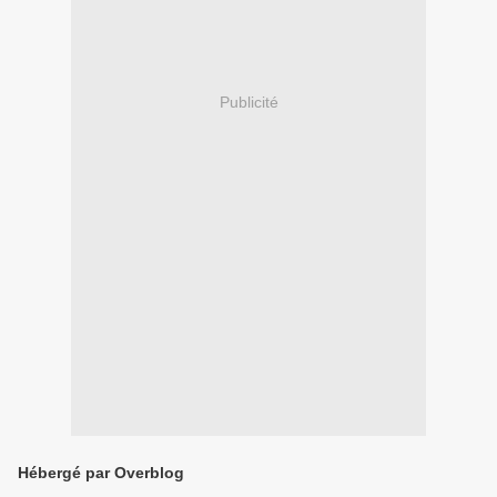
Publicité
Hébergé par Overblog