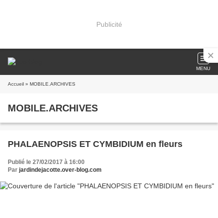
Publicité
MENU
Accueil
» MOBILE.ARCHIVES
MOBILE.ARCHIVES
PHALAENOPSIS ET CYMBIDIUM en fleurs
Publié le 27/02/2017 à 16:00
Par
jardindejacotte.over-blog.com