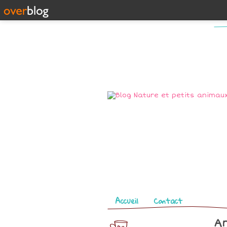
Pages
Accueil
Contact
Ar