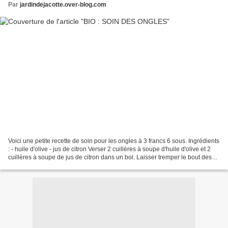
Par
jardindejacotte.over-blog.com
Voici une petite recette de soin pour les ongles à 3 francs 6 sous. Ingrédients
: - huile d'olive - jus de citron Verser 2 cuillères à soupe d'huile d'olive et 2
cuillères à soupe de jus de citron dans un bol. Laisser tremper le bout des
doigts pendant...