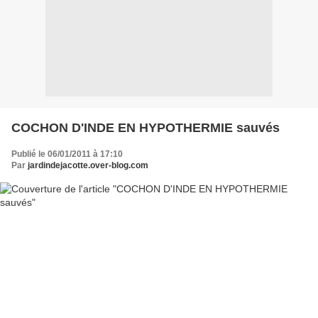
COCHON D'INDE EN HYPOTHERMIE sauvés
Publié le 06/01/2011 à 17:10
Par
jardindejacotte.over-blog.com