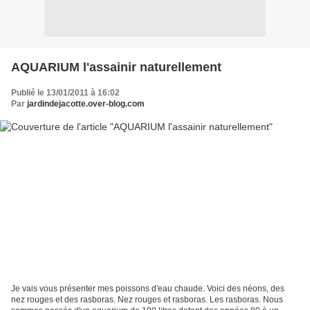
AQUARIUM l'assainir naturellement
Publié le 13/01/2011 à 16:02
Par
jardindejacotte.over-blog.com
Je vais vous présenter mes poissons d'eau chaude. Voici des néons, des
nez rouges et des rasboras. Nez rouges et rasboras. Les rasboras. Nous