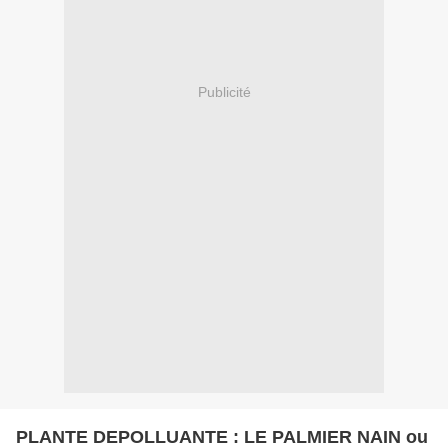
Publicité
PLANTE DEPOLLUANTE : LE PALMIER NAIN ou