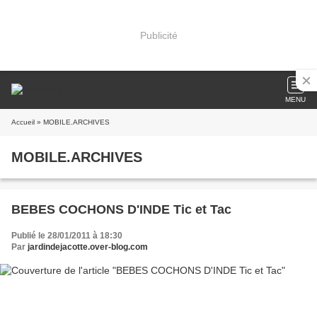
Publicité
MENU
Accueil
» MOBILE.ARCHIVES
MOBILE.ARCHIVES
BEBES COCHONS D'INDE Tic et Tac
Publié le 28/01/2011 à 18:30
Par
jardindejacotte.over-blog.com