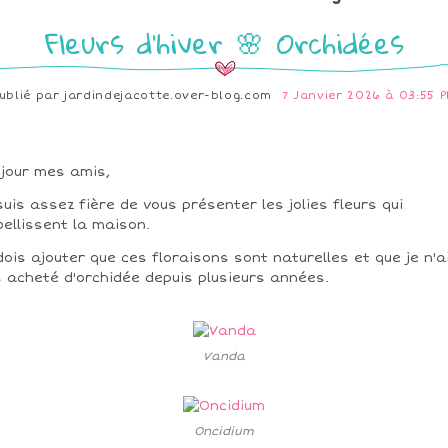
Fleurs d'hiver 🌸 Orchidées
ublié par
jardindejacotte.over-blog.com
7 Janvier 2026 à 03:55 
jour mes amis,
suis assez fière de vous présenter les jolies fleurs qui
ellissent la maison.
dois ajouter que ces floraisons sont naturelles et que je n'a
 acheté d'orchidée depuis plusieurs années.
Vanda
Oncidium