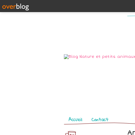
Pages
Accueil
Contact
Ar