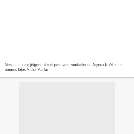
Mes loulous se joignent à moi pour vous souhaiter un Joyeux Noël et de
bonnes fêtes Mister Macke