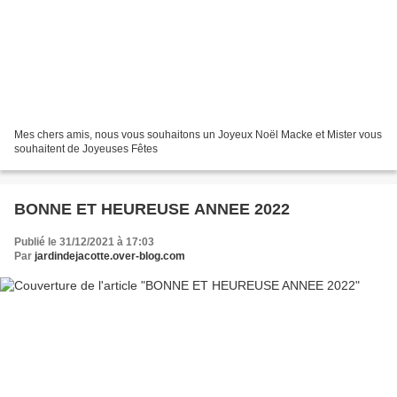
Mes chers amis, nous vous souhaitons un Joyeux Noël Macke et Mister vous
souhaitent de Joyeuses Fêtes
BONNE ET HEUREUSE ANNEE 2022
Publié le 31/12/2021 à 17:03
Par
jardindejacotte.over-blog.com