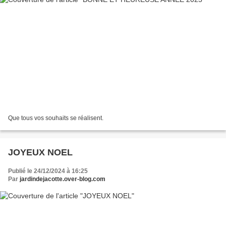
Que tous vos souhaits se réalisent.
JOYEUX NOEL
Publié le 24/12/2024 à 16:25
Par
jardindejacotte.over-blog.com