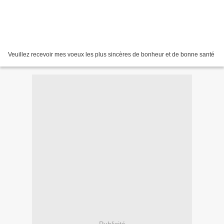
Veuillez recevoir mes voeux les plus sincères de bonheur et de bonne santé