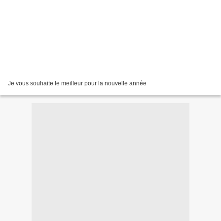
Je vous souhaite le meilleur pour la nouvelle année