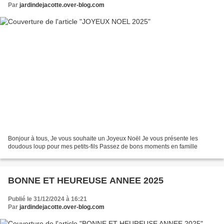
Par
jardindejacotte.over-blog.com
Bonjour à tous, Je vous souhaite un Joyeux Noël Je vous présente les
doudous loup pour mes petits-fils Passez de bons moments en famille
BONNE ET HEUREUSE ANNEE 2025
Publié le 31/12/2024 à 16:21
Par
jardindejacotte.over-blog.com