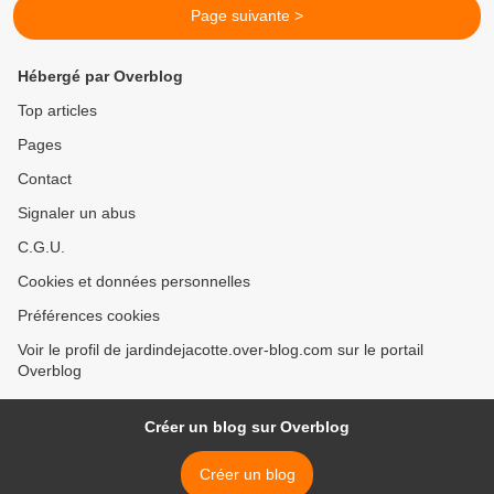
Page suivante >
Hébergé par Overblog
Top articles
Pages
Contact
Signaler un abus
C.G.U.
Cookies et données personnelles
Préférences cookies
Voir le profil de jardindejacotte.over-blog.com sur le portail
Overblog
Créer un blog sur Overblog
Créer un blog