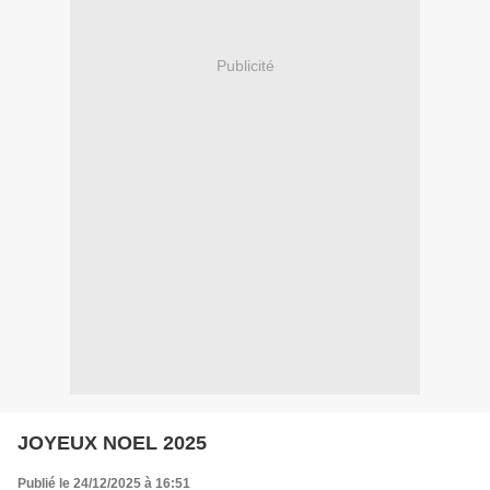
Publicité
JOYEUX NOEL 2025
Publié le 24/12/2025 à 16:51