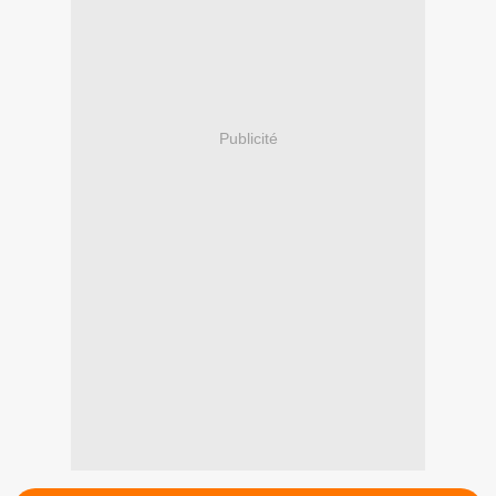
Publicité