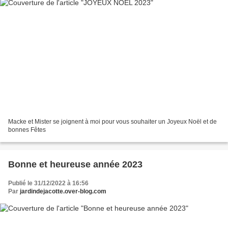
Macke et Mister se joignent à moi pour vous souhaiter un Joyeux Noël et de
bonnes Fêtes
Bonne et heureuse année 2023
Publié le 31/12/2022 à 16:56
Par
jardindejacotte.over-blog.com