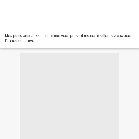
Mes petits animaux et moi même vous présentons nos meilleurs vœux pour
l'année qui arrive