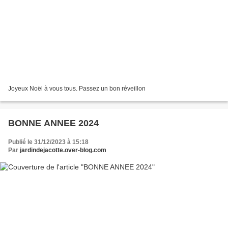
Joyeux Noël à vous tous. Passez un bon réveillon
BONNE ANNEE 2024
Publié le 31/12/2023 à 15:18
Par
jardindejacotte.over-blog.com