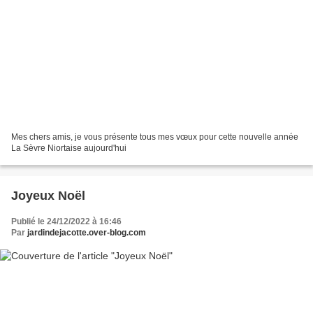
Mes chers amis, je vous présente tous mes vœux pour cette nouvelle année
La Sèvre Niortaise aujourd'hui
Joyeux Noël
Publié le 24/12/2022 à 16:46
Par
jardindejacotte.over-blog.com