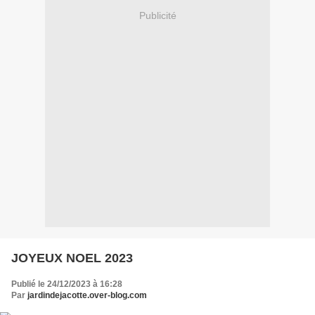
Publicité
JOYEUX NOEL 2023
Publié le 24/12/2023 à 16:28
Par
jardindejacotte.over-blog.com