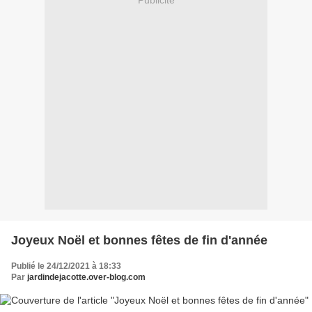
Publicité
Joyeux Noël et bonnes fêtes de fin d'année
Publié le 24/12/2021 à 18:33
Par
jardindejacotte.over-blog.com