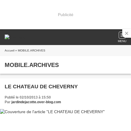
Publicité
MENU
Accueil
» MOBILE.ARCHIVES
MOBILE.ARCHIVES
LE CHATEAU DE CHEVERNY
Publié le 02/10/2013 à 15:50
Par
jardindejacotte.over-blog.com