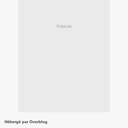
Publicité
Hébergé par Overblog