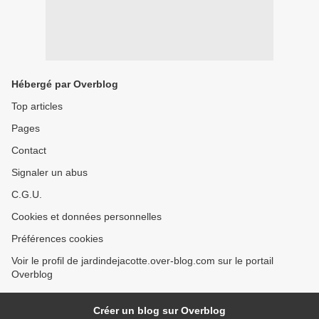
Hébergé par Overblog
Top articles
Pages
Contact
Signaler un abus
C.G.U.
Cookies et données personnelles
Préférences cookies
Voir le profil de jardindejacotte.over-blog.com sur le portail
Overblog
Créer un blog sur Overblog