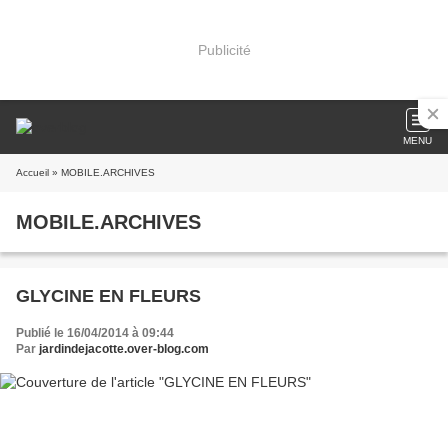
Publicité
MENU
Accueil
» MOBILE.ARCHIVES
MOBILE.ARCHIVES
GLYCINE EN FLEURS
Publié le 16/04/2014 à 09:44
Par
jardindejacotte.over-blog.com