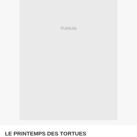
Publicité
LE PRINTEMPS DES TORTUES