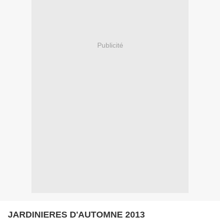
Publicité
JARDINIERES D'AUTOMNE 2013