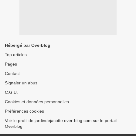
Hébergé par Overblog
Top articles
Pages
Contact
Signaler un abus
C.G.U.
Cookies et données personnelles
Préférences cookies
Voir le profil de jardindejacotte.over-blog.com sur le portail
Overblog