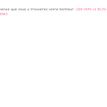
pense que vous y trouverez votre bonheur.
LIEN VERS LE BLOG
ENES