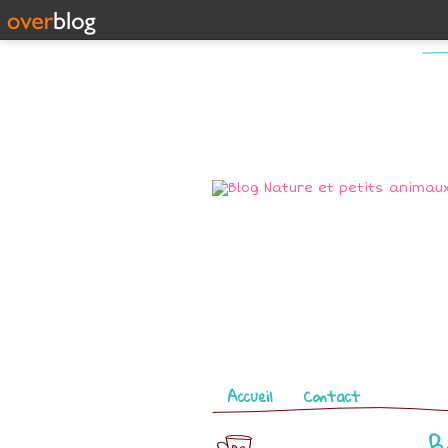
Pages
Accueil
Contact
B