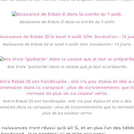
Naissance de Bidule II dans la soirée du 9 août.
Naissance de Bidule III le lundi 11 août 2014. Incubation : 73 jours.
Nos trois "gaillards" dans la caisse que je leur ai préparée.
Notre Bidule III est handicapée : elle n'a pas d'yeux et elle a des
omalies dans la carapace : plus de cloisonnements que la normale
plus de sa couleur verte.
 naissances n'ont réussi qu'à 60 %, et en plus l'un des bébé