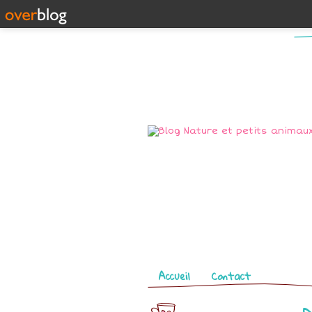
Pages
Accueil
Contact