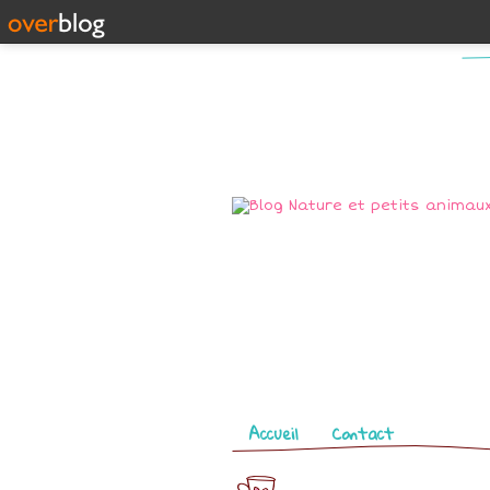
Pages
Accueil
Contact