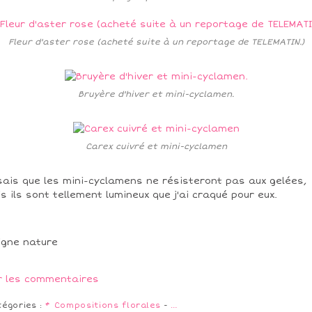
Fleur d'aster rose (acheté suite à un reportage de TELEMATIN.)
Bruyère d'hiver et mini-cyclamen.
Carex cuivré et mini-cyclamen
sais que les mini-cyclamens ne résisteront pas aux gelées,
s ils sont tellement lumineux que j'ai craqué pour eux.
r les commentaires
tégories :
* Compositions florales
-
…