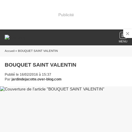
Publicité
MENU
Accueil
» BOUQUET SAINT VALENTIN
BOUQUET SAINT VALENTIN
Publié le 16/02/2016 à 15:37
Par
jardindejacotte.over-blog.com