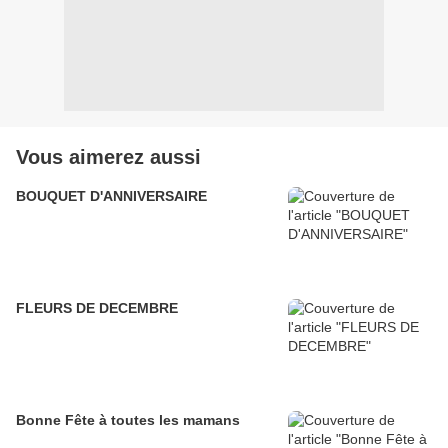
Vous aimerez aussi
BOUQUET D'ANNIVERSAIRE
FLEURS DE DECEMBRE
Bonne Fête à toutes les mamans