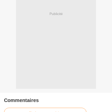
Publicité
Commentaires