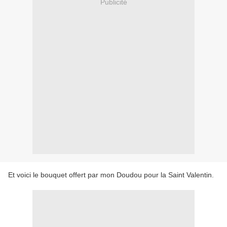
Publicité
Et voici le bouquet offert par mon Doudou pour la Saint Valentin.