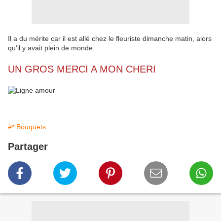
Il a du mérite car il est allé chez le fleuriste dimanche matin, alors
qu'il y avait plein de monde.
UN GROS MERCI A MON CHERI
#* Bouquets
Partager