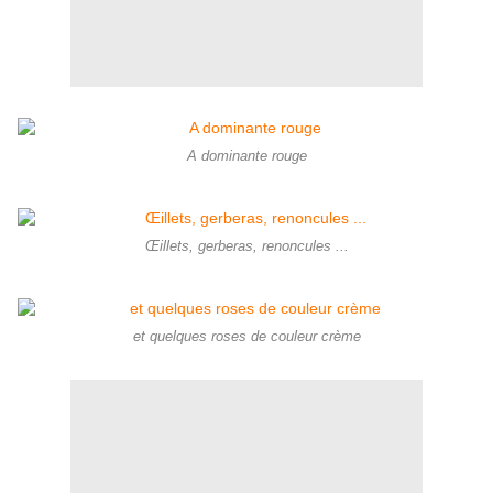
A dominante rouge
Œillets, gerberas, renoncules ...
et quelques roses de couleur crème