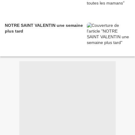
NOTRE SAINT VALENTIN une semaine
plus tard