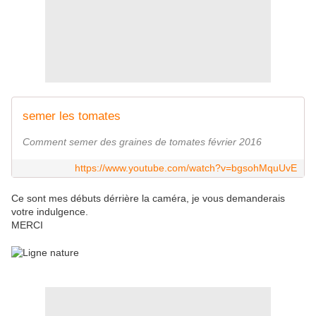
semer les tomates
Comment semer des graines de tomates février 2016
https://www.youtube.com/watch?v=bgsohMquUvE
Ce sont mes débuts dérrière la caméra, je vous demanderais
votre indulgence.
MERCI