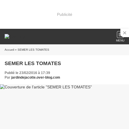
Publicité
MENU
Accueil
» SEMER LES TOMATES
SEMER LES TOMATES
Publié le 23/02/2016 à 17:39
Par
jardindejacotte.over-blog.com