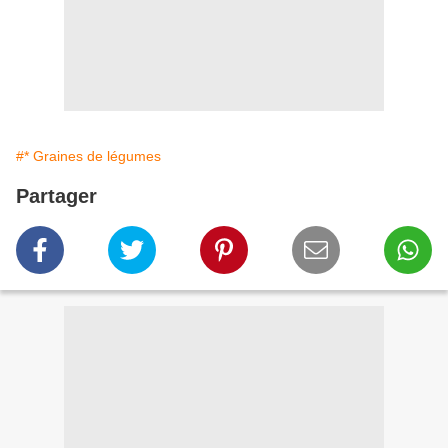
#* Graines de légumes
Partager