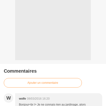
Commentaires
Ajouter un commentaire
W
wolfe
08/03/2016 16:20
Bonjour<br /> Je ne connais rien au jardinage, alors