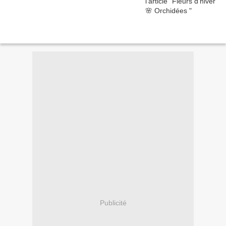
Publicité