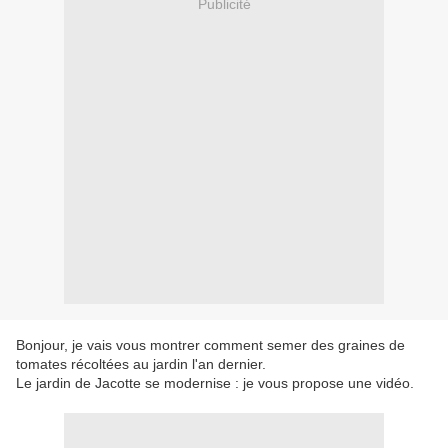
Publicité
Bonjour, je vais vous montrer comment semer des graines de
tomates récoltées au jardin l'an dernier.
Le jardin de Jacotte se modernise : je vous propose une vidéo.