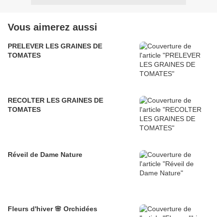
Vous aimerez aussi
PRELEVER LES GRAINES DE
TOMATES
RECOLTER LES GRAINES DE
TOMATES
Réveil de Dame Nature
Fleurs d'hiver 🌸 Orchidées