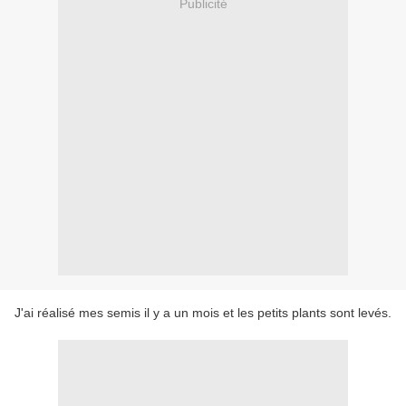
Publicité
J'ai réalisé mes semis il y a un mois et les petits plants sont levés.