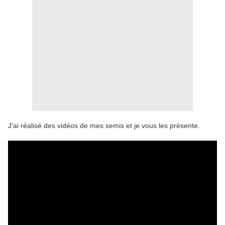
J'ai réalisé des vidéos de mes semis et je vous les présente.