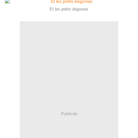
Et les petits bégonias
Publicité