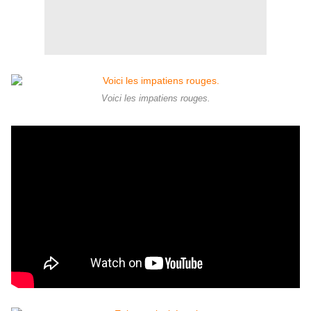
Voici les impatiens rouges.