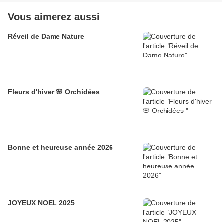
Vous aimerez aussi
Réveil de Dame Nature
Fleurs d'hiver 🌸 Orchidées
Bonne et heureuse année 2026
JOYEUX NOEL 2025