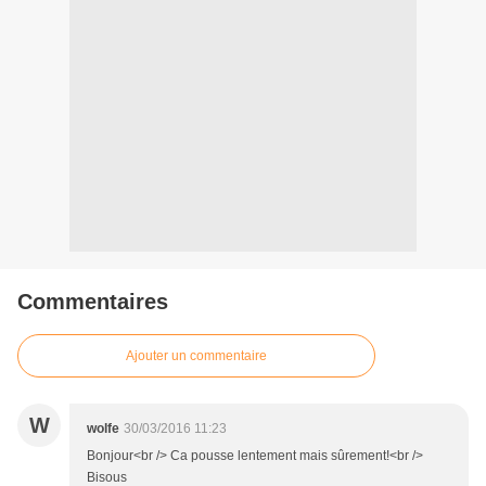
Commentaires
Ajouter un commentaire
W
wolfe
30/03/2016 11:23
Bonjour<br /> Ca pousse lentement mais sûrement!<br />
Bisous