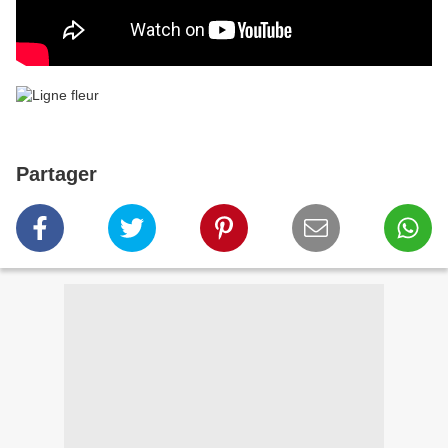
Partager