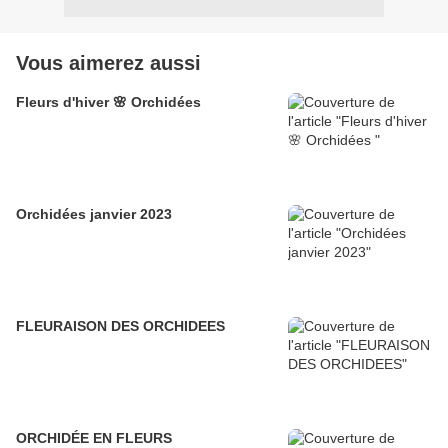
Vous aimerez aussi
Fleurs d'hiver 🌸 Orchidées
Orchidées janvier 2023
FLEURAISON DES ORCHIDEES
ORCHIDÉE EN FLEURS