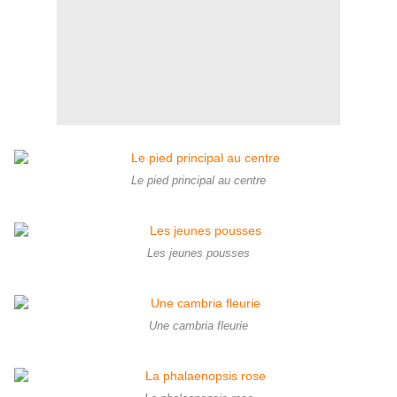
Le pied principal au centre
Les jeunes pousses
Une cambria fleurie