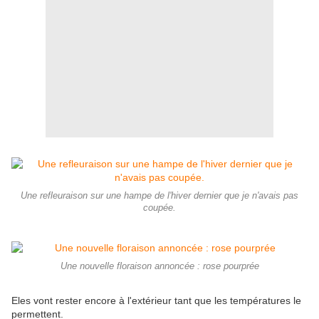
Une refleuraison sur une hampe de l'hiver dernier que je n'avais pas
coupée.
Une nouvelle floraison annoncée : rose pourprée
Eles vont rester encore à l'extérieur tant que les températures le
permettent.