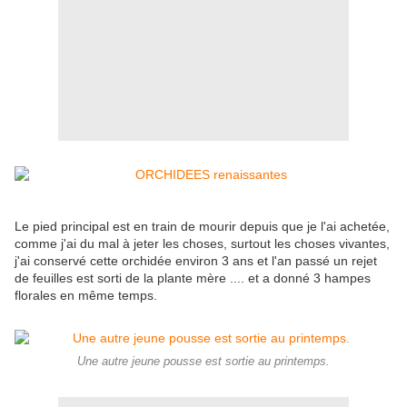
Le pied principal est en train de mourir depuis que je l'ai achetée,
comme j'ai du mal à jeter les choses, surtout les choses vivantes,
j'ai conservé cette orchidée environ 3 ans et l'an passé un rejet
de feuilles est sorti de la plante mère .... et a donné 3 hampes
florales en même temps.
Une autre jeune pousse est sortie au printemps.