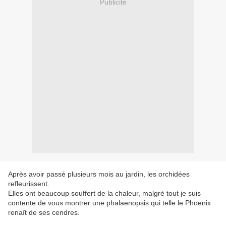
Publicité
Après avoir passé plusieurs mois au jardin, les orchidées
refleurissent.
Elles ont beaucoup souffert de la chaleur, malgré tout je suis
contente de vous montrer une phalaenopsis qui telle le Phoenix
renaît de ses cendres.