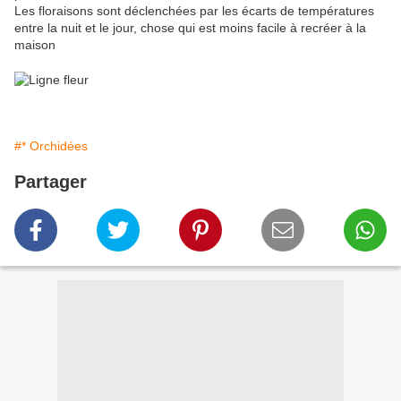
Les floraisons sont déclenchées par les écarts de températures
entre la nuit et le jour, chose qui est moins facile à recréer à la
maison
#* Orchidées
Partager