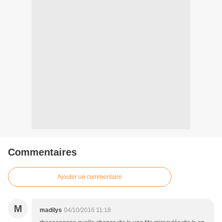
Commentaires
Ajouter un commentaire
M
madilys
04/10/2016 11:18