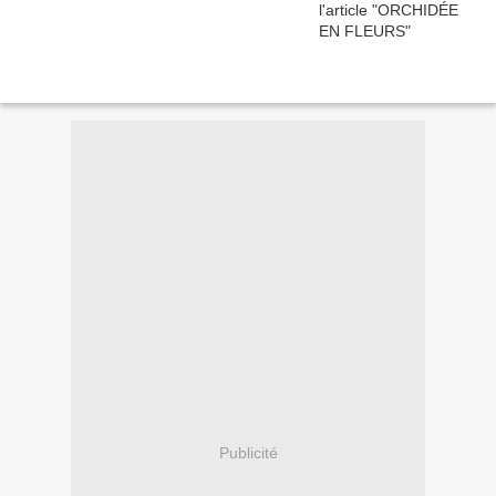
Publicité