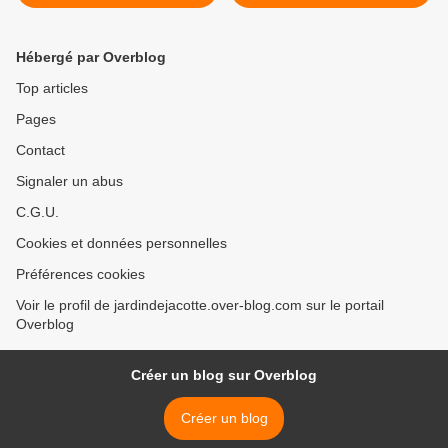
Hébergé par Overblog
Top articles
Pages
Contact
Signaler un abus
C.G.U.
Cookies et données personnelles
Préférences cookies
Voir le profil de jardindejacotte.over-blog.com sur le portail
Overblog
Créer un blog sur Overblog
Créer un blog