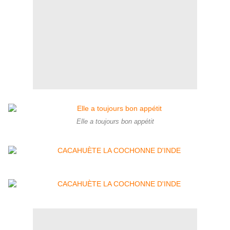
Elle a toujours bon appétit