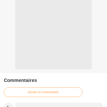
Commentaires
Ajouter un commentaire