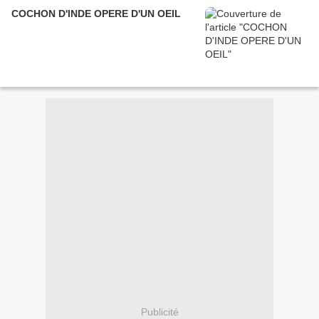
COCHON D'INDE OPERE D'UN OEIL
Publicité