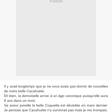
Publicité
Il y avait longtemps que je ne vous avais pas donné de nouvelles
de notre belle Cacahuète.
Eh bien, la demoiselle arrive à un âge canonique puisqu'elle aura
8 ans dans un mois.
Sa soeur jumelle la belle Coquette est décédée en mars dernier.
Je pensais que Cacahuète n'y survivrait pas mais je me trompais.