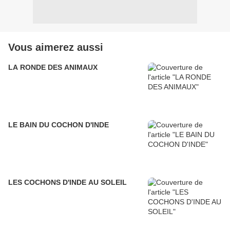
Vous aimerez aussi
LA RONDE DES ANIMAUX
LE BAIN DU COCHON D'INDE
LES COCHONS D'INDE AU SOLEIL