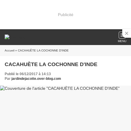
Publicité
MENU
Accueil
» CACAHUÈTE LA COCHONNE D'INDE
CACAHUÈTE LA COCHONNE D'INDE
Publié le 06/12/2017 à 14:13
Par
jardindejacotte.over-blog.com