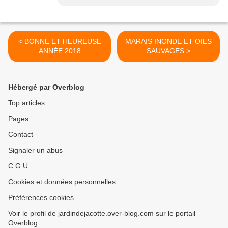
< BONNE ET HEUREUSE
MARAIS INONDE ET OIES
ANNÉE 2018
SAUVAGES >
Hébergé par Overblog
Top articles
Pages
Contact
Signaler un abus
C.G.U.
Cookies et données personnelles
Préférences cookies
Voir le profil de jardindejacotte.over-blog.com sur le portail
Overblog