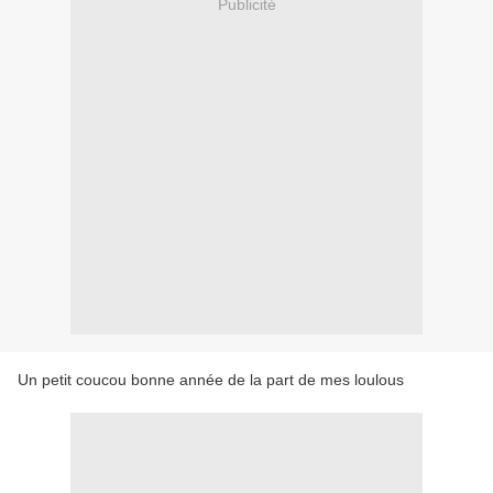
Publicité
Un petit coucou bonne année de la part de mes loulous