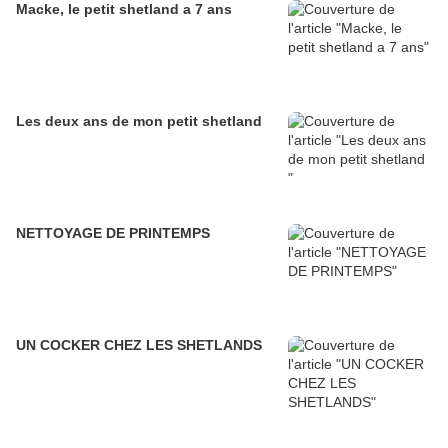
Macke, le petit shetland a 7 ans
Les deux ans de mon petit shetland
NETTOYAGE DE PRINTEMPS
UN COCKER CHEZ LES SHETLANDS