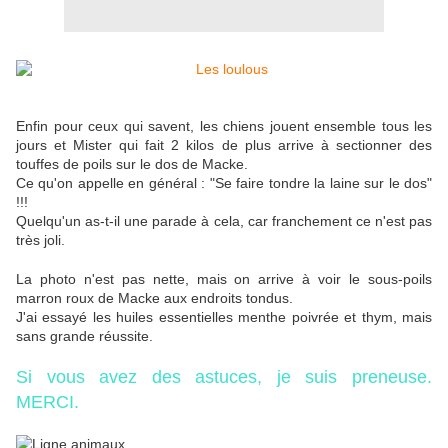
Enfin pour ceux qui savent, les chiens jouent ensemble tous les
jours et Mister qui fait 2 kilos de plus arrive à sectionner des
touffes de poils sur le dos de Macke.
Ce qu'on appelle en général : "Se faire tondre la laine sur le dos"
!!!
Quelqu'un as-t-il une parade à cela, car franchement ce n'est pas
très joli.
La photo n'est pas nette, mais on arrive à voir le sous-poils
marron roux de Macke aux endroits tondus.
J'ai essayé les huiles essentielles menthe poivrée et thym, mais
sans grande réussite.
Si vous avez des astuces, je suis preneuse.
MERCI.