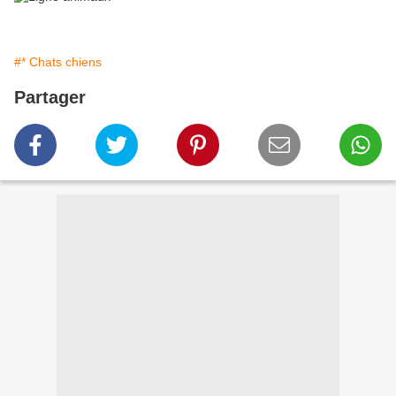
#* Chats chiens
Partager