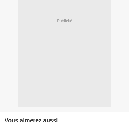
Publicité
Vous aimerez aussi