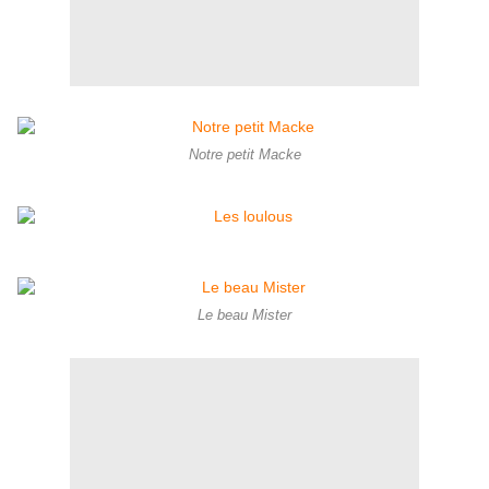
Notre petit Macke
Le beau Mister