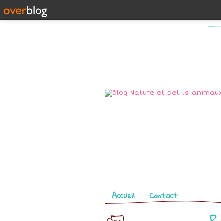
Pages
Accueil
Contact
R