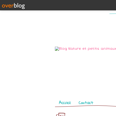
Pages
Accueil
Contact