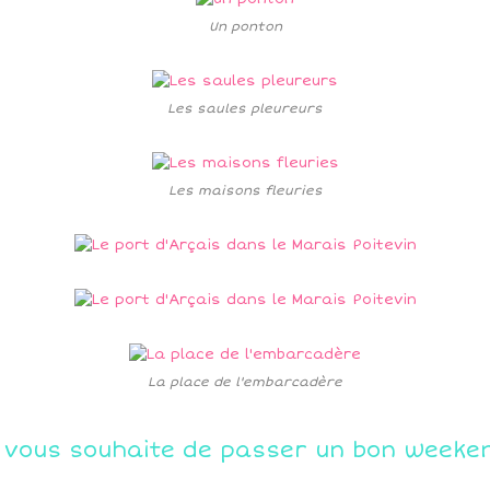
Un ponton
Les saules pleureurs
Les maisons fleuries
La place de l'embarcadère
 vous souhaite de passer un bon weeke