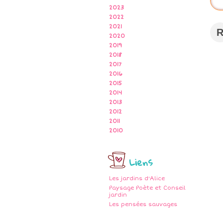
2023
2022
2021
2020
2019
2018
2017
2016
2015
2014
2013
2012
2011
2010
Liens
Les jardins d'Alice
Paysage Poète et Conseil
jardin
Les pensées sauvages