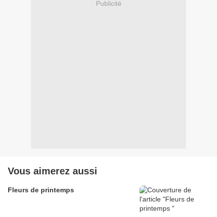
Publicité
Vous aimerez aussi
Fleurs de printemps