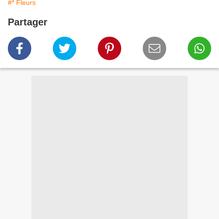
#* Fleurs
Partager