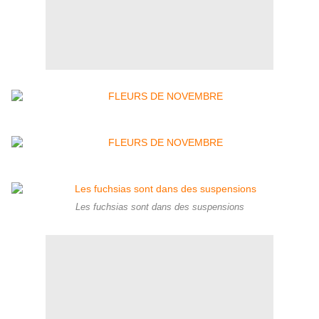
Les fuchsias sont dans des suspensions