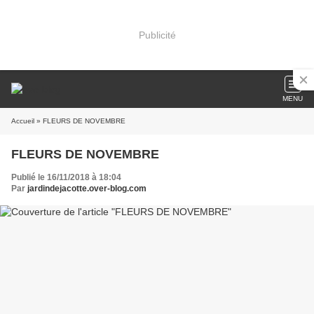
Publicité
MENU
Accueil
» FLEURS DE NOVEMBRE
FLEURS DE NOVEMBRE
Publié le 16/11/2018 à 18:04
Par
jardindejacotte.over-blog.com