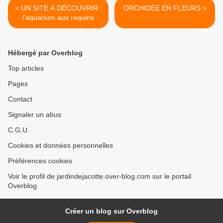
< UN SITE A DÉCOUVRIR :
ORCHIDÉE EN FLEURS >
l'aquarium aux requins
Hébergé par Overblog
Top articles
Pages
Contact
Signaler un abus
C.G.U.
Cookies et données personnelles
Préférences cookies
Voir le profil de jardindejacotte.over-blog.com sur le portail
Overblog
Créer un blog sur Overblog