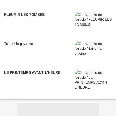
FLEURIR LES TOMBES
Tailler la glycine
LE PRINTEMPS AVANT L'HEURE