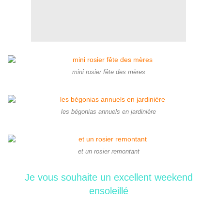
mini rosier fête des mères
les bégonias annuels en jardinière
et un rosier remontant
Je vous souhaite un excellent weekend
ensoleillé