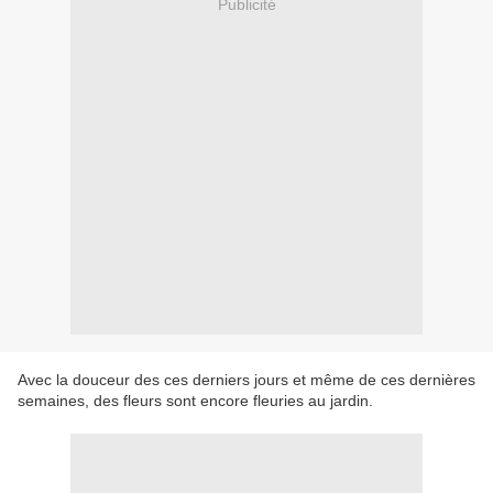
Publicité
Avec la douceur des ces derniers jours et même de ces dernières
semaines, des fleurs sont encore fleuries au jardin.