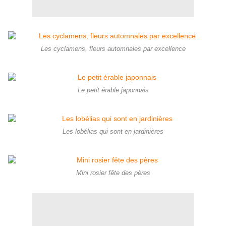
Les cyclamens, fleurs automnales par excellence
Le petit érable japonnais
Les lobélias qui sont en jardinières
Mini rosier fête des pères