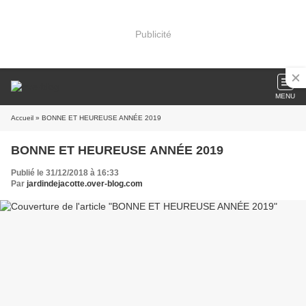
Publicité
MENU
Accueil
» BONNE ET HEUREUSE ANNÉE 2019
BONNE ET HEUREUSE ANNÉE 2019
Publié le 31/12/2018 à 16:33
Par
jardindejacotte.over-blog.com