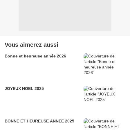
Vous aimerez aussi
Bonne et heureuse année 2026
JOYEUX NOEL 2025
BONNE ET HEUREUSE ANNEE 2025