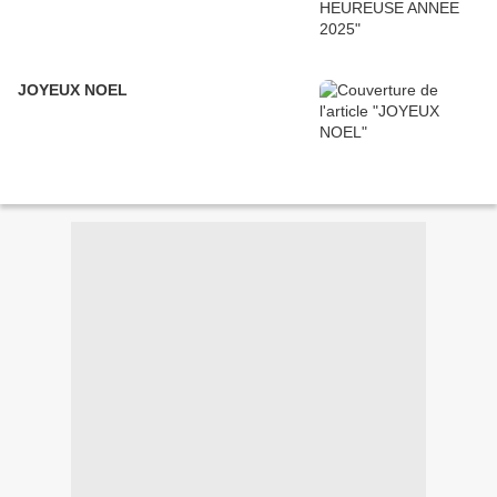
JOYEUX NOEL