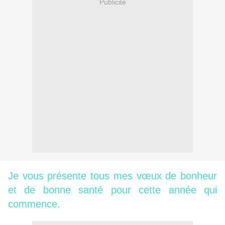
Publicité
Je vous présente tous mes vœux de bonheur
et de bonne santé pour cette année qui
commence.