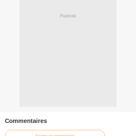
Publicité
Commentaires