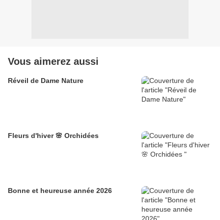
Vous aimerez aussi
Réveil de Dame Nature
Fleurs d'hiver 🌸 Orchidées
Bonne et heureuse année 2026