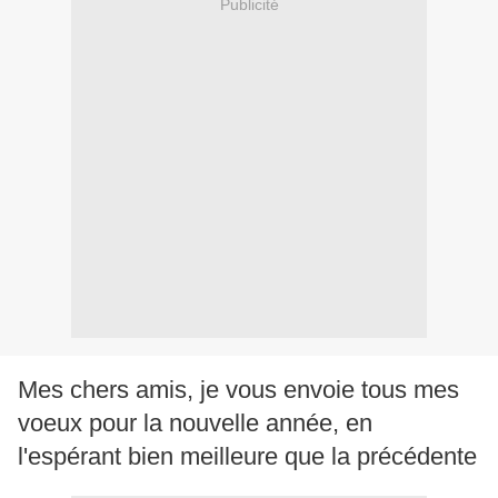
Publicité
Mes chers amis, je vous envoie tous mes
voeux pour la nouvelle année, en
l'espérant bien meilleure que la précédente