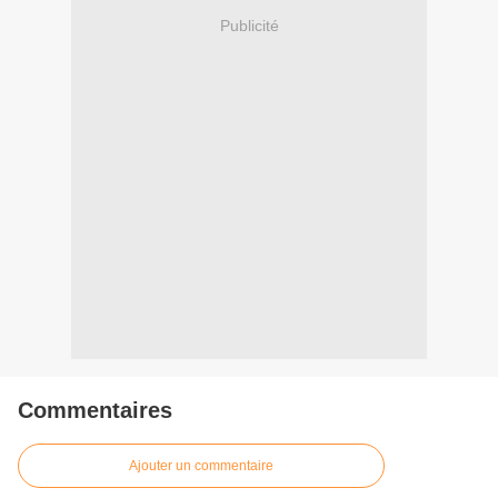
Publicité
Commentaires
Ajouter un commentaire