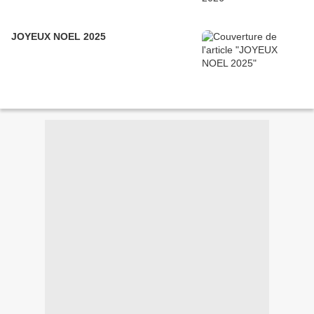
JOYEUX NOEL 2025