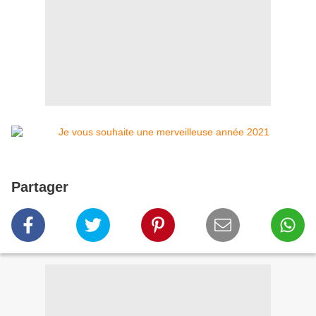
Partager