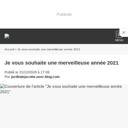
Publicité
MENU
Accueil
» Je vous souhaite une merveilleuse année 2021
Je vous souhaite une merveilleuse année 2021
Publié le 31/12/2020 à 17:06
Par
jardindejacotte.over-blog.com