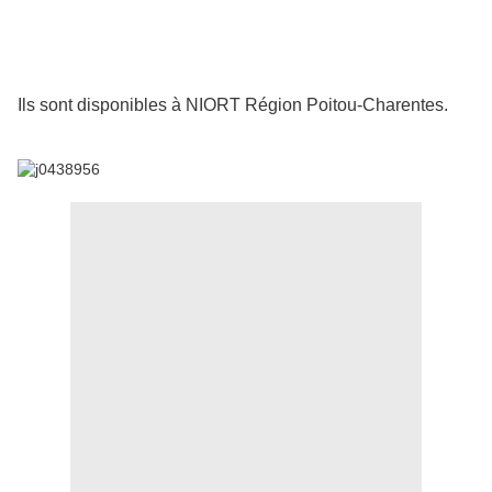
I
ls sont disponibles à NIORT Région Poitou-Charentes.