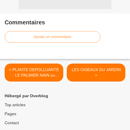
Commentaires
Ajouter un commentaire
< PLANTE DEPOLLUANTE
LES OISEAUX DU JARDIN
: LE PALMIER NAIN ou
>
Chamaedorea graminifolia
Hébergé par Overblog
Top articles
Pages
Contact