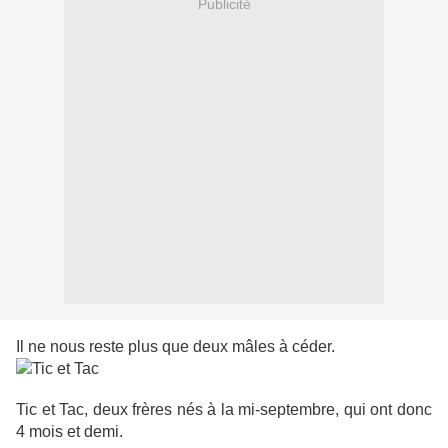
Publicité
Il ne nous reste plus que deux mâles à céder.
Tic et Tac, deux frères nés à la mi-septembre, qui ont donc
4 mois et demi.