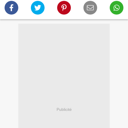
Publicité