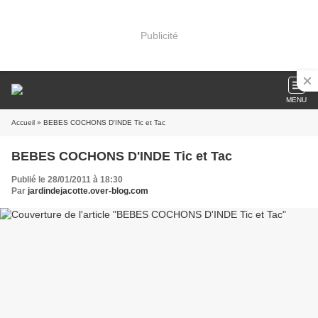
Publicité
MENU
Accueil
» BEBES COCHONS D'INDE Tic et Tac
BEBES COCHONS D'INDE Tic et Tac
Publié le 28/01/2011 à 18:30
Par
jardindejacotte.over-blog.com