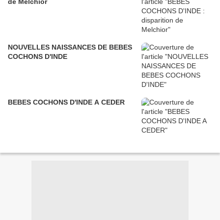
de Melchior
NOUVELLES NAISSANCES DE BEBES
COCHONS D'INDE
BEBES COCHONS D'INDE A CEDER