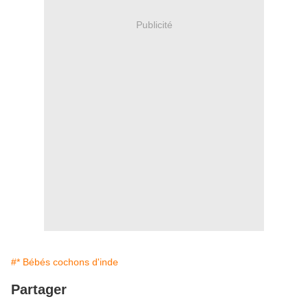
Publicité
#* Bébés cochons d'inde
Partager