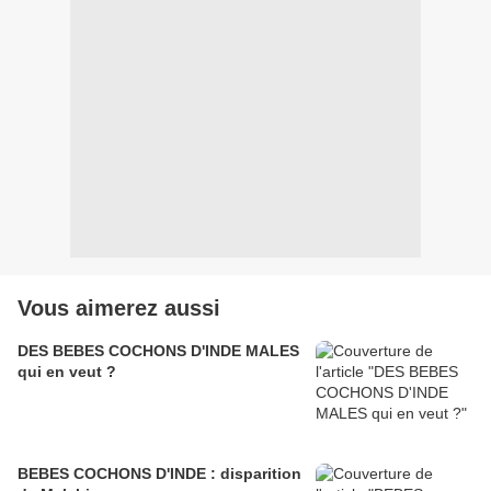
Vous aimerez aussi
DES BEBES COCHONS D'INDE MALES
qui en veut ?
BEBES COCHONS D'INDE : disparition