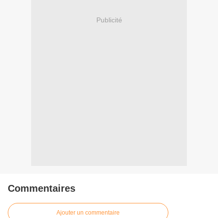
Publicité
Commentaires
Ajouter un commentaire