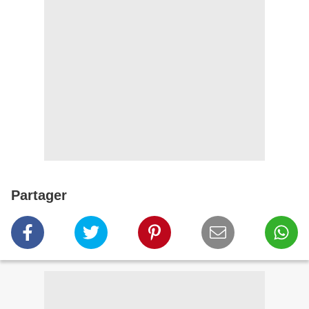
Partager