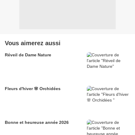
Vous aimerez aussi
Réveil de Dame Nature
Fleurs d'hiver 🌸 Orchidées
Bonne et heureuse année 2026