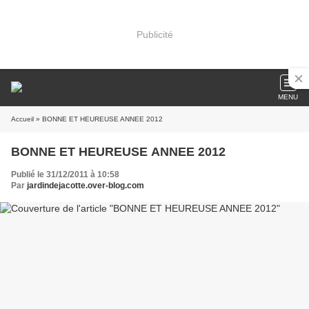
Publicité
MENU
Accueil
» BONNE ET HEUREUSE ANNEE 2012
BONNE ET HEUREUSE ANNEE 2012
Publié le 31/12/2011 à 10:58
Par
jardindejacotte.over-blog.com