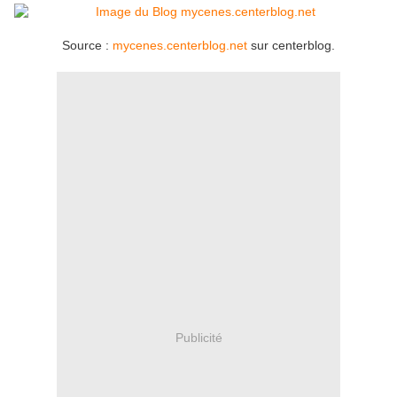
Source :
mycenes.centerblog.net
sur centerblog.
Publicité