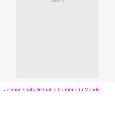
Publicité
Je vous souhaite tout le bonheur du Monde ....