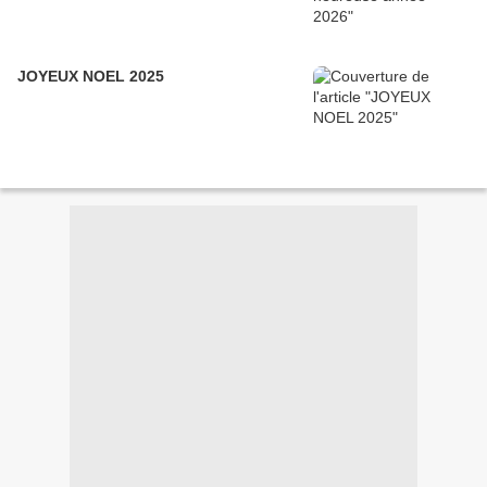
JOYEUX NOEL 2025