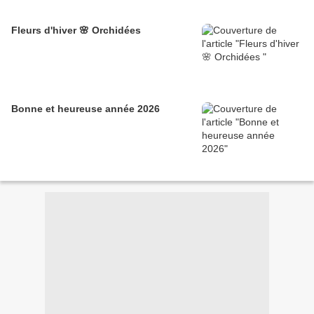
Fleurs d'hiver 🌸 Orchidées
Bonne et heureuse année 2026