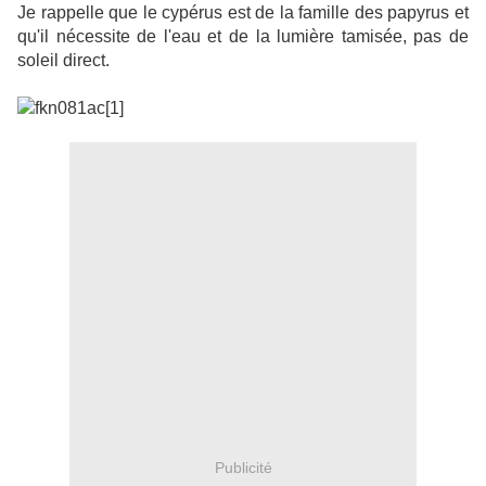
Je rappelle que le cypérus est de la famille des papyrus et
qu'il nécessite de l'eau et de la lumière tamisée, pas de
soleil direct.
Publicité