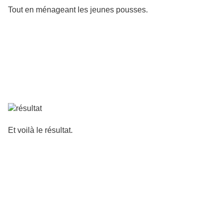
Tout en ménageant les jeunes pousses.
Et voilà le résultat.