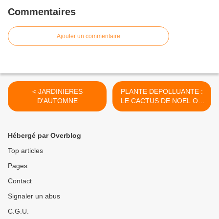
Commentaires
Ajouter un commentaire
< JARDINIERES
PLANTE DEPOLLUANTE :
D'AUTOMNE
LE CACTUS DE NOEL OU
DE PAQUES >
Hébergé par Overblog
Top articles
Pages
Contact
Signaler un abus
C.G.U.