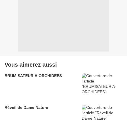
Vous aimerez aussi
BRUMISATEUR A ORCHIDEES
Réveil de Dame Nature