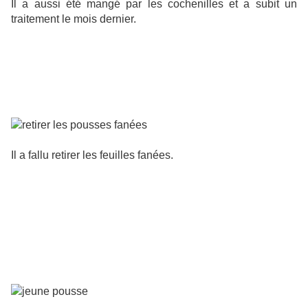
Il a aussi été mangé par les cochenilles et a subit un
traitement le mois dernier.
Il a fallu retirer les feuilles fanées.