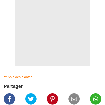
#* Soin des plantes
Partager