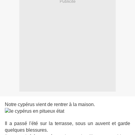
Publicité
Notre cypérus vient de rentrer à la maison.
Il a passé l'été sur la terrasse, sous un auvent et garde
quelques blessures.