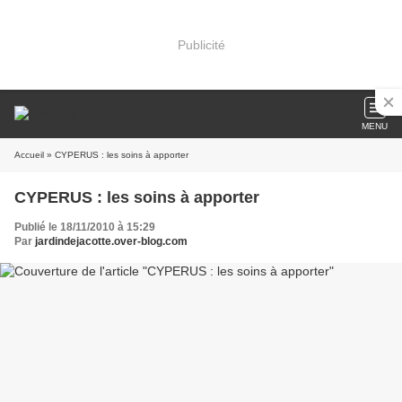
Publicité
MENU
Accueil
» CYPERUS : les soins à apporter
CYPERUS : les soins à apporter
Publié le 18/11/2010 à 15:29
Par
jardindejacotte.over-blog.com