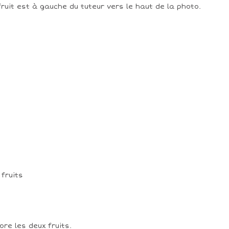
fruit est à gauche du tuteur vers le haut de la photo.
ore les deux fruits.