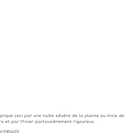
xplique ceci par une taille sévère de la plante au mois de
s et par l'hiver particulièrement rigoureux.