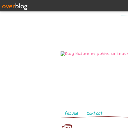
Pages
Accueil
Contact