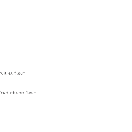
fruit et une fleur.