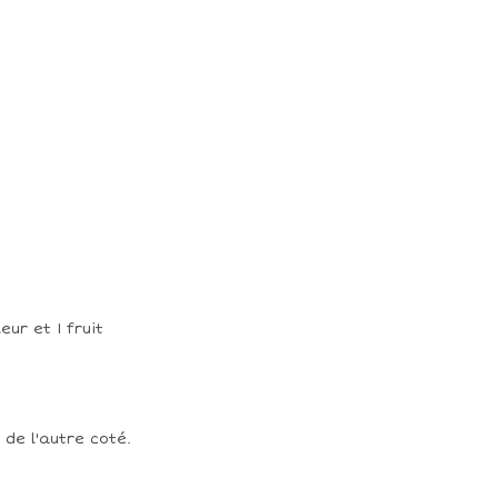
 de l'autre coté.