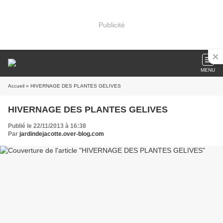
Publicité
MENU
Accueil
» HIVERNAGE DES PLANTES GELIVES
HIVERNAGE DES PLANTES GELIVES
Publié le 22/11/2013 à 16:38
Par
jardindejacotte.over-blog.com