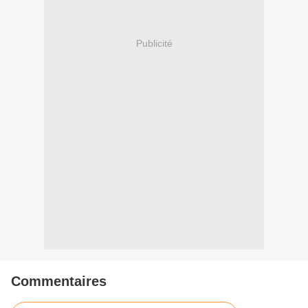
Publicité
Commentaires