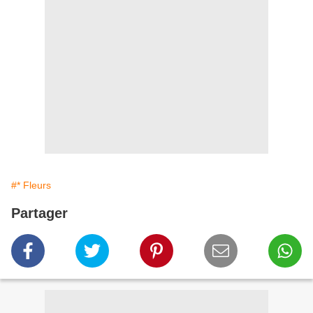
#* Fleurs
Partager