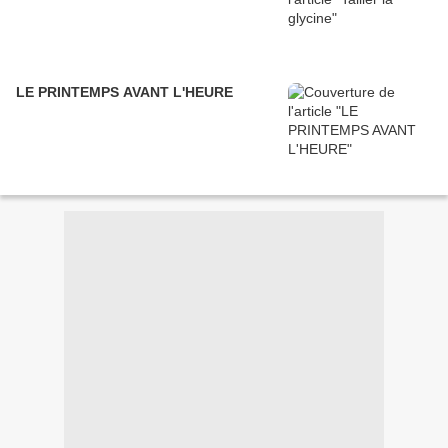
LE PRINTEMPS AVANT L'HEURE