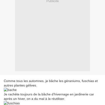
Publicité
Comme tous les automnes, je bâche les géraniums, fuschias et
autres plantes gélives.
Je rachète toujours de la bâche d'hivernage en jardinerie car
après un hiver, on a du mal à la réutiliser.