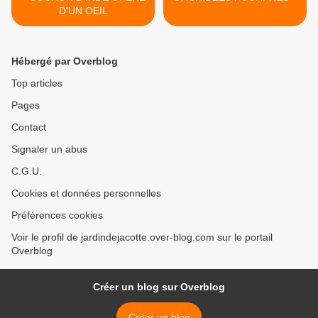
D'UN OEIL
Hébergé par Overblog
Top articles
Pages
Contact
Signaler un abus
C.G.U.
Cookies et données personnelles
Préférences cookies
Voir le profil de jardindejacotte.over-blog.com sur le portail
Overblog
Créer un blog sur Overblog
Créer un blog