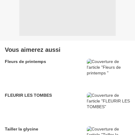
Vous aimerez aussi
Fleurs de printemps
FLEURIR LES TOMBES
Tailler la glycine