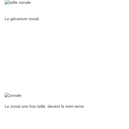
Le géranium zonal.
Le zonal une fois taillé, devant la mini-serre.