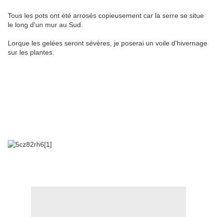
Tous les pots ont été arrosés copieusement car la serre se situe
le long d'un mur au Sud.
Lorque les gelées seront sévères, je poserai un voile d'hivernage
sur les plantes.