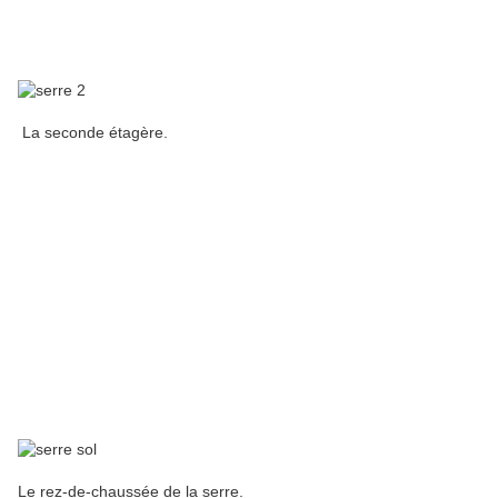
La seconde étagère.
Le rez-de-chaussée de la serre.