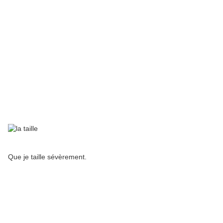
Que je taille sévèrement.