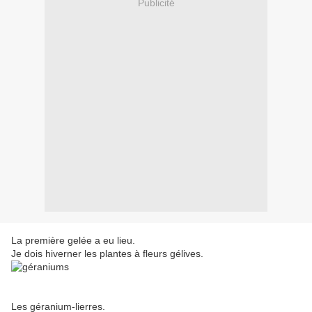
Publicité
La première gelée a eu lieu.
Je dois hiverner les plantes à fleurs gélives.
Les géranium-lierres.