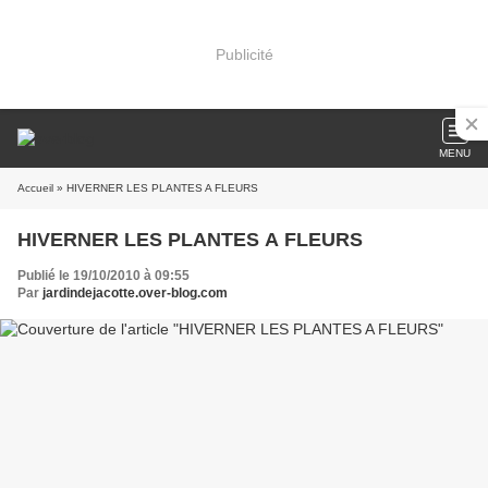
Publicité
MENU
Accueil
» HIVERNER LES PLANTES A FLEURS
HIVERNER LES PLANTES A FLEURS
Publié le 19/10/2010 à 09:55
Par
jardindejacotte.over-blog.com