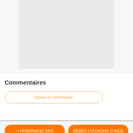
Commentaires
Ajouter un commentaire
< HIVERNAGE DES
BEBES COCHONS D'INDE