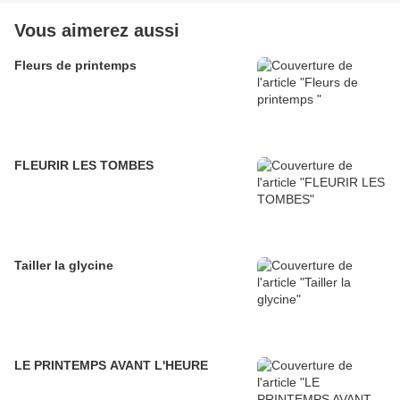
Vous aimerez aussi
Fleurs de printemps
FLEURIR LES TOMBES
Tailler la glycine
LE PRINTEMPS AVANT L'HEURE