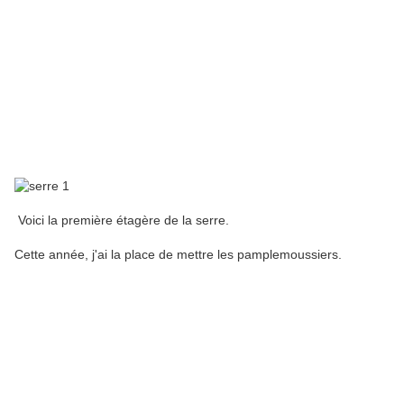
Voici la première étagère de la serre.
Cette année, j'ai la place de mettre les pamplemoussiers.