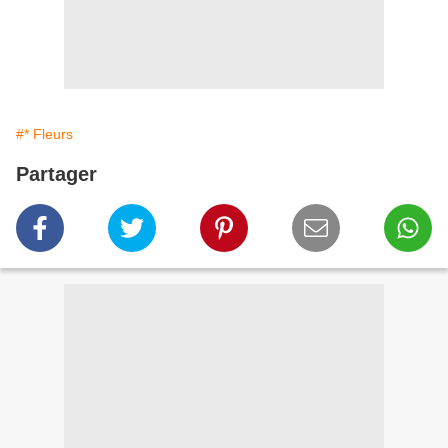
#* Fleurs
Partager