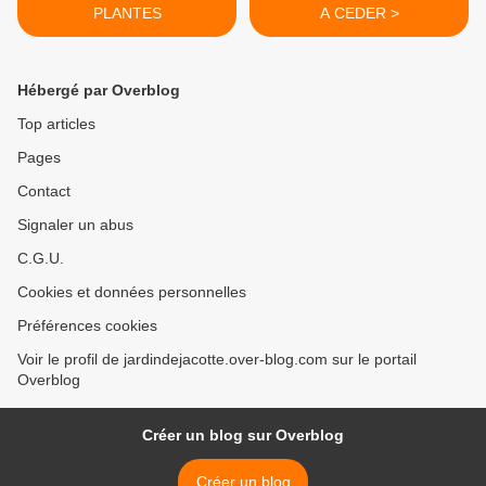
PLANTES
A CEDER >
Hébergé par Overblog
Top articles
Pages
Contact
Signaler un abus
C.G.U.
Cookies et données personnelles
Préférences cookies
Voir le profil de jardindejacotte.over-blog.com sur le portail
Overblog
Créer un blog sur Overblog
Créer un blog