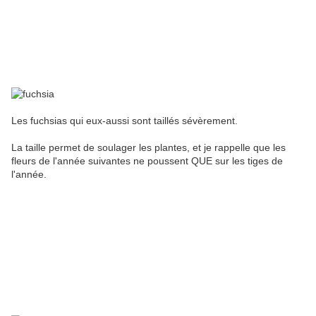
Les fuchsias qui eux-aussi sont taillés sévèrement.
La taille permet de soulager les plantes, et je rappelle que les
fleurs de l'année suivantes ne poussent QUE sur les tiges de
l'année.