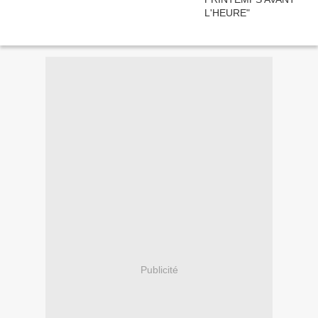
Publicité