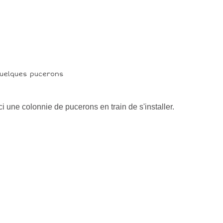
ci une colonnie de pucerons en train de s'installer.