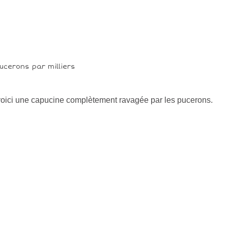
voici une capucine complètement ravagée par les pucerons.