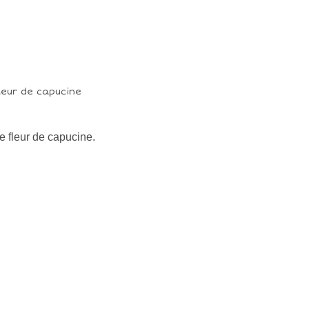
ie fleur de capucine.