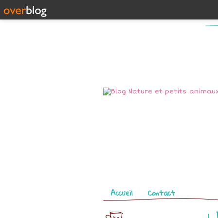
Pages
Accueil
Contact
L