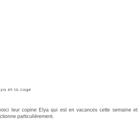
voici leur copine Elya qui est en vacances cette semaine et
ectionne particulièrement.