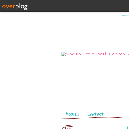
Pages
Accueil
Contact