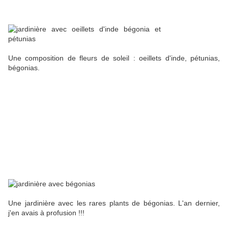
Une composition de fleurs de soleil : oeillets d'inde, pétunias,
bégonias.
Une jardinière avec les rares plants de bégonias. L'an dernier,
j'en avais à profusion !!!