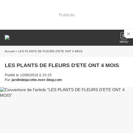
Publicité
MENU
Accueil
» LES PLANTS DE FLEURS D'ETE ONT 4 MOIS
LES PLANTS DE FLEURS D'ETE ONT 4 MOIS
Publié le 12/06/2010 à 15:15
Par
jardindejacotte.over-blog.com