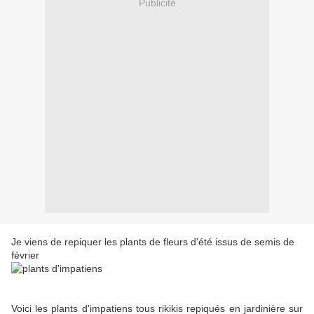
Publicité
Je viens de repiquer les plants de fleurs d'été issus de semis de
février
Voici les plants d'impatiens tous rikikis repiqués en jardinière sur