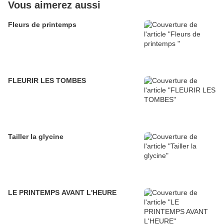
Vous aimerez aussi
Fleurs de printemps
FLEURIR LES TOMBES
Tailler la glycine
LE PRINTEMPS AVANT L'HEURE