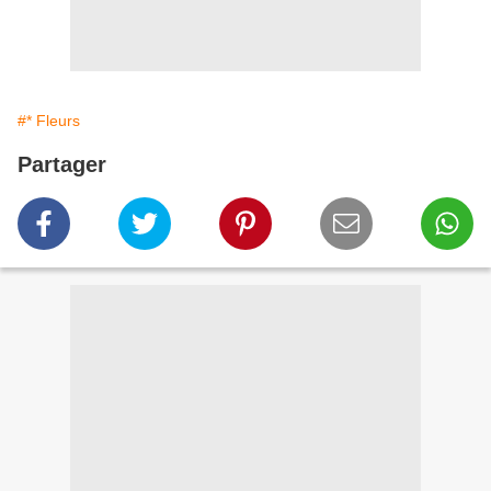
#* Fleurs
Partager