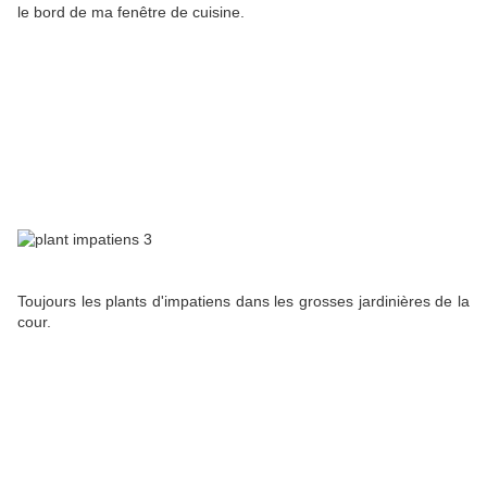
le bord de ma fenêtre de cuisine.
Toujours les plants d'impatiens dans les grosses jardinières de la
cour.