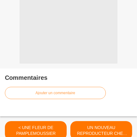
Commentaires
Ajouter un commentaire
< UNE FLEUR DE
UN NOUVEAU
PAMPLEMOUSSIER
REPRODUCTEUR CHEZ