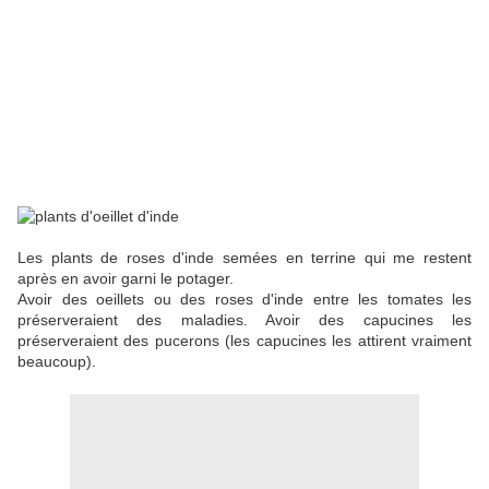
Les plants de roses d'inde semées en terrine qui me restent
après en avoir garni le potager.
Avoir des oeillets ou des roses d'inde entre les tomates les
préserveraient des maladies. Avoir des capucines les
préserveraient des pucerons (les capucines les attirent vraiment
beaucoup).