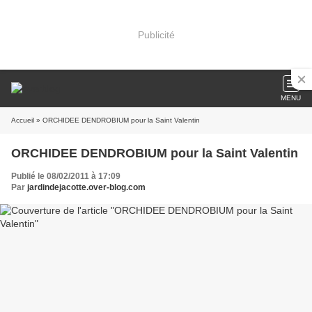
Publicité
MENU
Accueil
» ORCHIDEE DENDROBIUM pour la Saint Valentin
ORCHIDEE DENDROBIUM pour la Saint Valentin
Publié le 08/02/2011 à 17:09
Par
jardindejacotte.over-blog.com