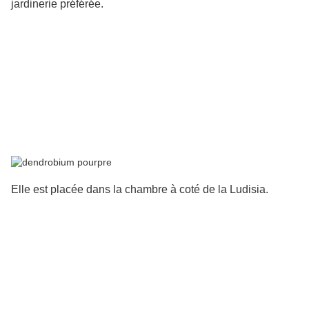
jardinerie préférée.
Elle est placée dans la chambre à coté de la Ludisia.