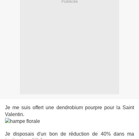
Publicité
Je me suis offert une dendrobium pourpre pour la Saint
Valentin.
Je disposais d'un bon de réduction de 40% dans ma