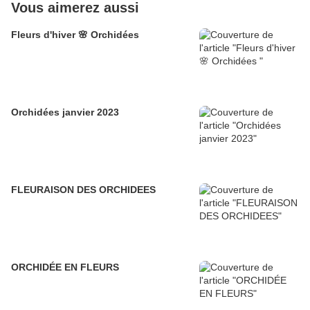
Vous aimerez aussi
Fleurs d'hiver 🌸 Orchidées
Orchidées janvier 2023
FLEURAISON DES ORCHIDEES
ORCHIDÉE EN FLEURS