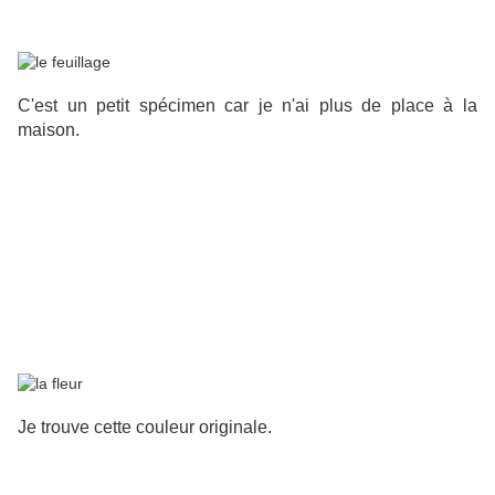
C'est un petit spécimen car je n'ai plus de place à la
maison.
Je trouve cette couleur originale.