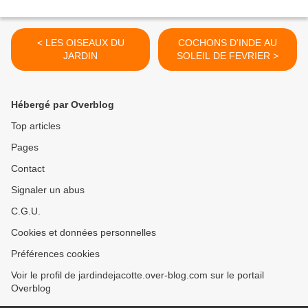
< LES OISEAUX DU
COCHONS D'INDE AU
JARDIN
SOLEIL DE FEVRIER >
Hébergé par Overblog
Top articles
Pages
Contact
Signaler un abus
C.G.U.
Cookies et données personnelles
Préférences cookies
Voir le profil de jardindejacotte.over-blog.com sur le portail
Overblog