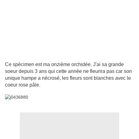
Ce spécimen est ma onzième orchidée. J'ai sa grande
soeur depuis 3 ans qui cette année ne fleurira pas car son
unique hampe a nécrosé, les fleurs sont blanches avec le
coeur rose pâle.