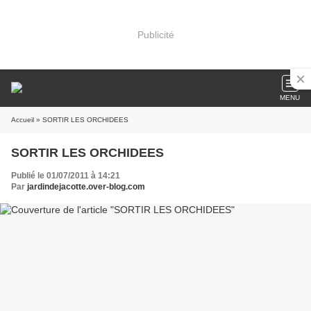
Publicité
MENU
Accueil
» SORTIR LES ORCHIDEES
SORTIR LES ORCHIDEES
Publié le 01/07/2011 à 14:21
Par
jardindejacotte.over-blog.com