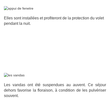
Elles sont installées et profiteront de la protection du volet
pendant la nuit.
Les vandas ont été suspendues au auvent. Ce séjour
dehors favorise la floraison, à condition de les pulvériser
souvent.