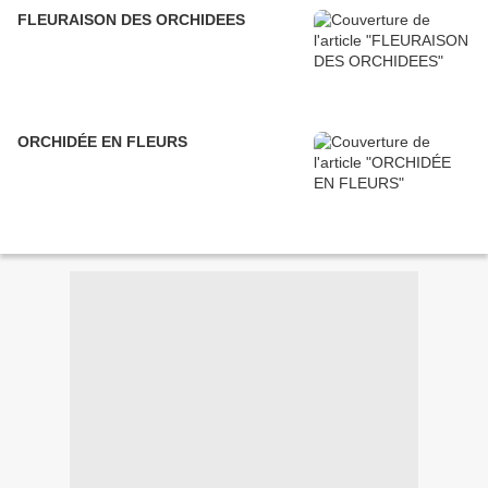
FLEURAISON DES ORCHIDEES
ORCHIDÉE EN FLEURS