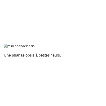
Une phanaelopsis à petites fleurs.