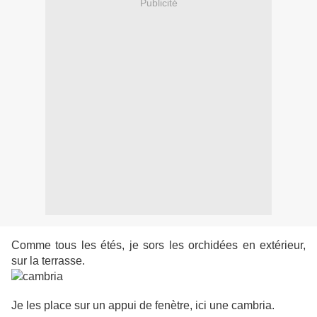
Publicité
Comme tous les étés, je sors les orchidées en extérieur,
sur la terrasse.
Je les place sur un appui de fenètre, ici une cambria.