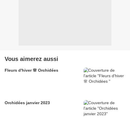
Vous aimerez aussi
Fleurs d'hiver 🌸 Orchidées
Orchidées janvier 2023