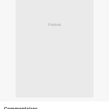
Publicité
Commentaires