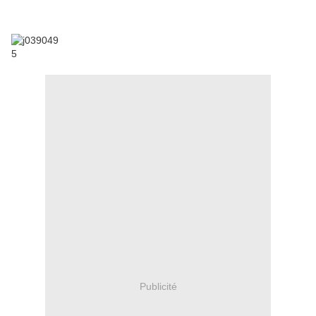
Publicité