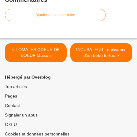
Ajouter un commentaire
< TOMATES COEUR DE
INCUBATEUR : naissance
BOEUF Maison
d'un bébé tortue >
Hébergé par Overblog
Top articles
Pages
Contact
Signaler un abus
C.G.U.
Cookies et données personnelles