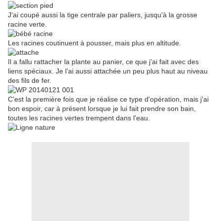
J'ai coupé aussi la tige centrale par paliers, jusqu'à la grosse
racine verte.
Les racines coutinuent à pousser, mais plus en altitude.
Il a fallu rattacher la plante au panier, ce que j'ai fait avec des
liens spéciaux. Je l'ai aussi attachée un peu plus haut au niveau
des fils de fer.
C'est la première fois que je réalise ce type d'opération, mais j'ai
bon espoir, car à présent lorsque je lui fait prendre son bain,
toutes les racines vertes trempent dans l'eau.