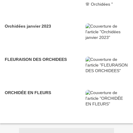
Orchidées janvier 2023
FLEURAISON DES ORCHIDEES
ORCHIDÉE EN FLEURS