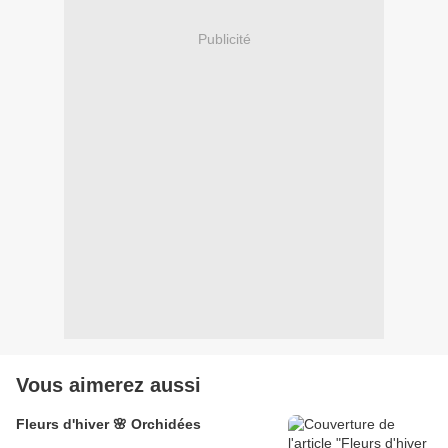
Publicité
Vous aimerez aussi
Fleurs d'hiver 🌸 Orchidées