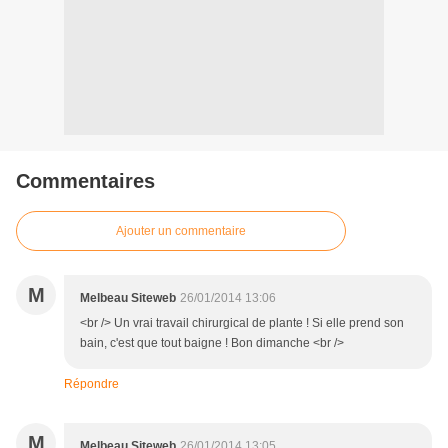
Commentaires
Ajouter un commentaire
M
Melbeau Siteweb
26/01/2014 13:06
<br /> Un vrai travail chirurgical de plante ! Si elle prend son
bain, c'est que tout baigne ! Bon dimanche <br />
Répondre
M
Melbeau Siteweb
26/01/2014 13:05