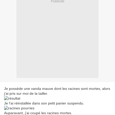
Publicité
Je possède une vanda mauve dont les racines sont mortes, alors
j'ai pris sur moi de la tailler.
Je l'ai réinstallée dans son petit panier suspendu.
Auparavant, j'ai coupé les racines mortes.