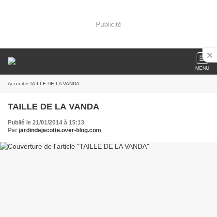
Publicité
MENU
Accueil
» TAILLE DE LA VANDA
TAILLE DE LA VANDA
Publié le 21/01/2014 à 15:13
Par
jardindejacotte.over-blog.com