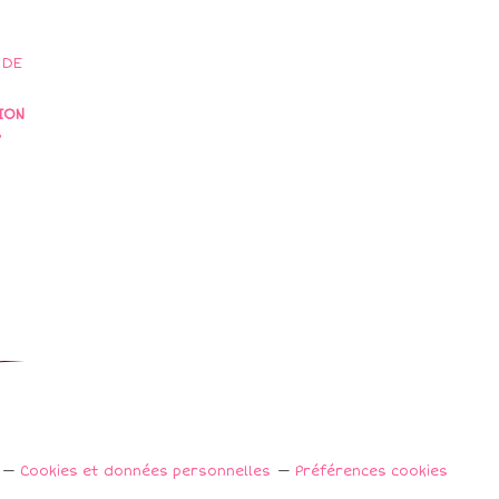
ION
S
Cookies et données personnelles
Préférences cookies