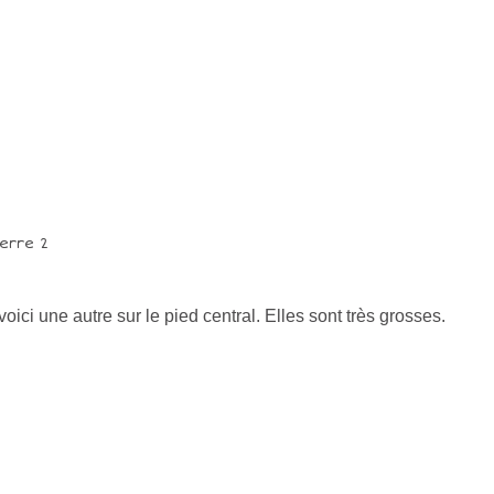
voici une autre sur le pied central. Elles sont très grosses.