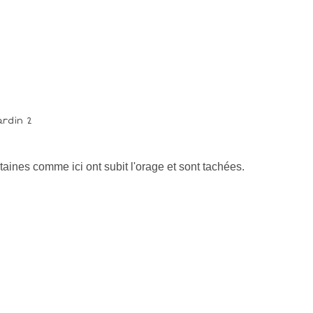
taines comme ici ont subit l'orage et sont tachées.