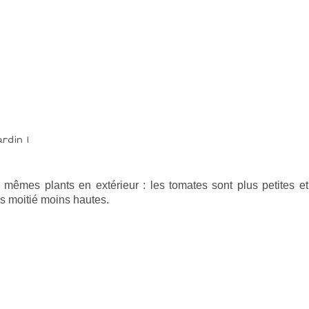
 mêmes plants en extérieur : les tomates sont plus petites et
es moitié moins hautes.