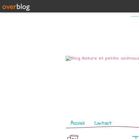
Pages
Accueil
Contact
T