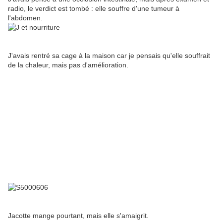
radio, le verdict est tombé : elle souffre d'une tumeur à
l'abdomen.
J'avais rentré sa cage à la maison car je pensais qu'elle souffrait
de la chaleur, mais pas d'amélioration.
Jacotte mange pourtant, mais elle s'amaigrit.