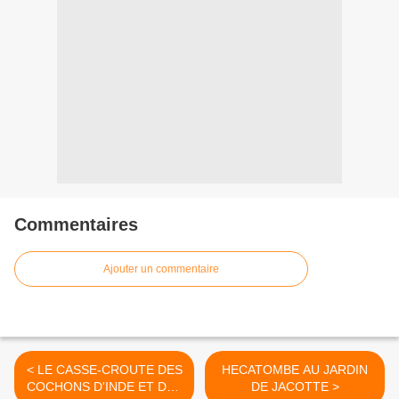
Commentaires
Ajouter un commentaire
< LE CASSE-CROUTE DES
HECATOMBE AU JARDIN
COCHONS D'INDE ET DES
DE JACOTTE >