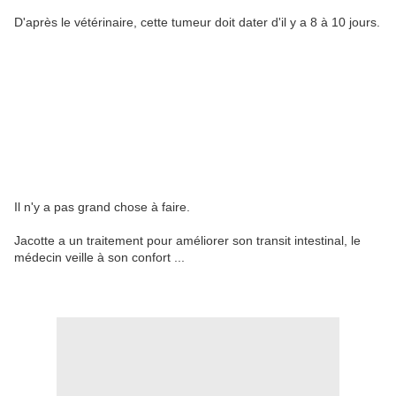
D'après le vétérinaire, cette tumeur doit dater d'il y a 8 à 10 jours.
Il n'y a pas grand chose à faire.
Jacotte a un traitement pour améliorer son transit intestinal, le
médecin veille à son confort ...