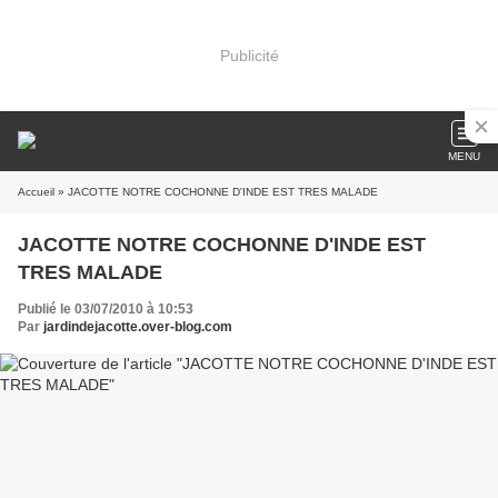
Publicité
MENU
Accueil
» JACOTTE NOTRE COCHONNE D'INDE EST TRES MALADE
JACOTTE NOTRE COCHONNE D'INDE EST
TRES MALADE
Publié le 03/07/2010 à 10:53
Par
jardindejacotte.over-blog.com