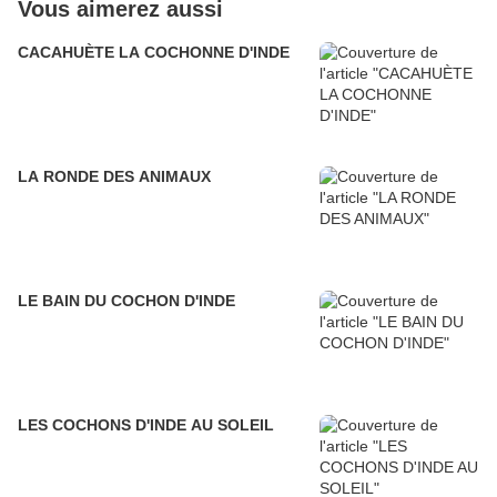
Vous aimerez aussi
CACAHUÈTE LA COCHONNE D'INDE
LA RONDE DES ANIMAUX
LE BAIN DU COCHON D'INDE
LES COCHONS D'INDE AU SOLEIL