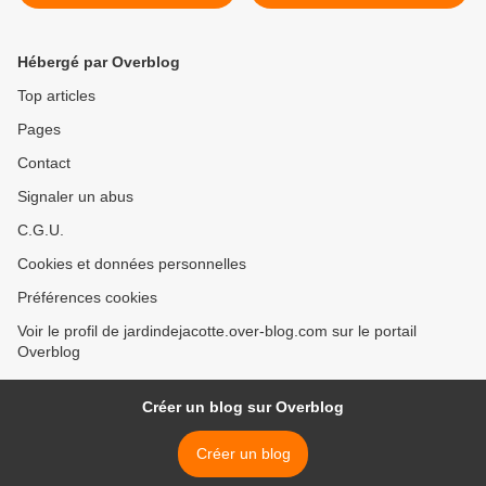
TORTUES
Hébergé par Overblog
Top articles
Pages
Contact
Signaler un abus
C.G.U.
Cookies et données personnelles
Préférences cookies
Voir le profil de jardindejacotte.over-blog.com sur le portail
Overblog
Créer un blog sur Overblog
Créer un blog