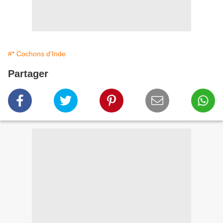
#* Cochons d'Inde
Partager