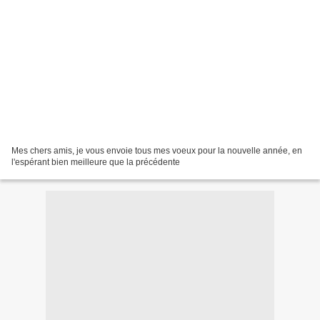
Mes chers amis, je vous envoie tous mes voeux pour la nouvelle année, en
l'espérant bien meilleure que la précédente