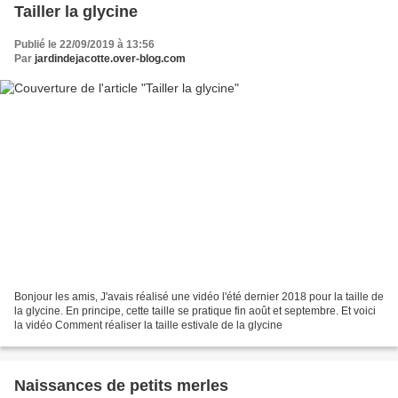
Tailler la glycine
Publié le 22/09/2019 à 13:56
Par
jardindejacotte.over-blog.com
Bonjour les amis, J'avais réalisé une vidéo l'été dernier 2018 pour la taille de
la glycine. En principe, cette taille se pratique fin août et septembre. Et voici
la vidéo Comment réaliser la taille estivale de la glycine
Naissances de petits merles