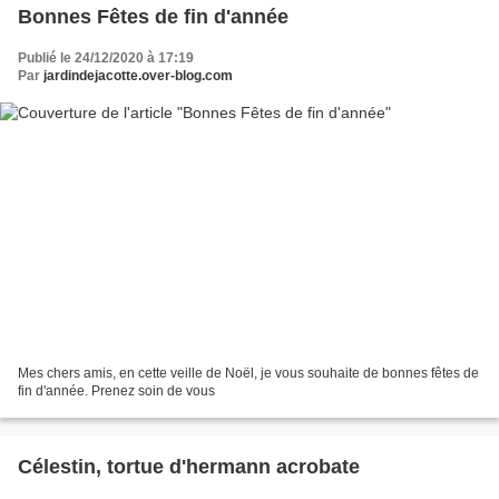
Bonnes Fêtes de fin d'année
Publié le 24/12/2020 à 17:19
Par
jardindejacotte.over-blog.com
Mes chers amis, en cette veille de Noël, je vous souhaite de bonnes fêtes de
fin d'année. Prenez soin de vous
Célestin, tortue d'hermann acrobate