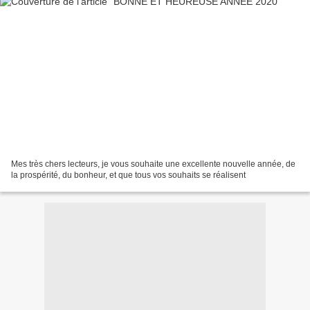
Mes très chers lecteurs, je vous souhaite une excellente nouvelle année, de
la prospérité, du bonheur, et que tous vos souhaits se réalisent