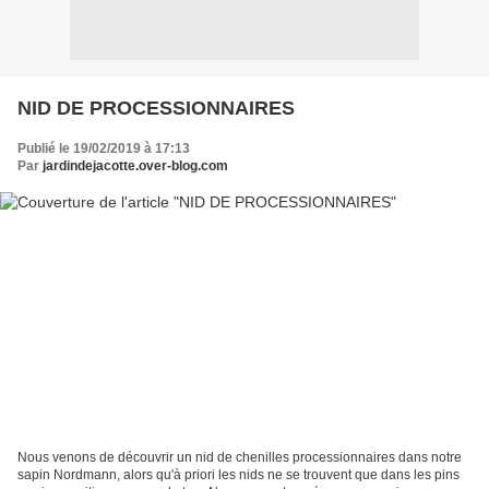
NID DE PROCESSIONNAIRES
Publié le 19/02/2019 à 17:13
Par
jardindejacotte.over-blog.com
Nous venons de découvrir un nid de chenilles processionnaires dans notre
sapin Nordmann, alors qu'à priori les nids ne se trouvent que dans les pins